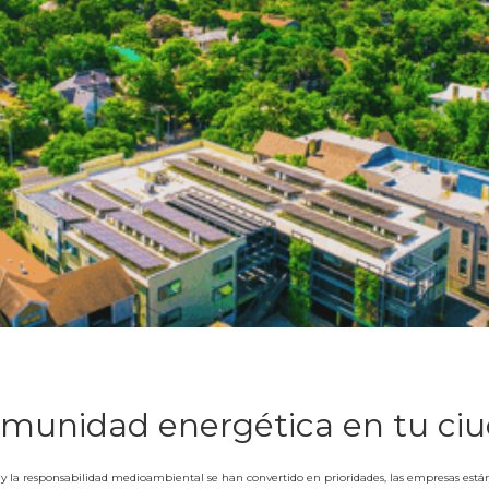
omunidad energética en tu ci
y la responsabilidad medioambiental se han convertido en prioridades, las empresas es