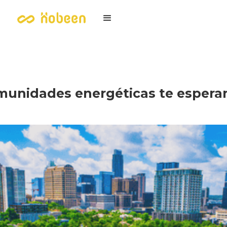
munidades energéticas te espera