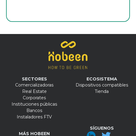
empresa para avanzar?
SECTORES
ECOSISTEMA
Comercializadoras
Dispositivos compatibles
Real Estate
Tienda
Corporates
Instituciones públicas
Bancos
Instaladores FTV
SÍGUENOS
MÁS HOBEEN