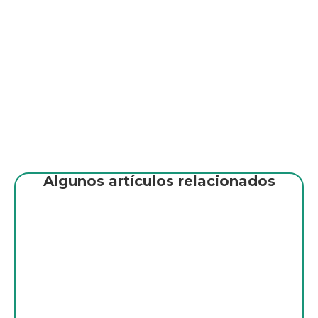
Algunos artículos relacionados