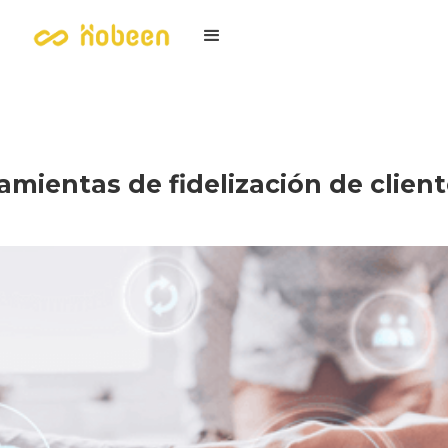
amientas de fidelización de clien