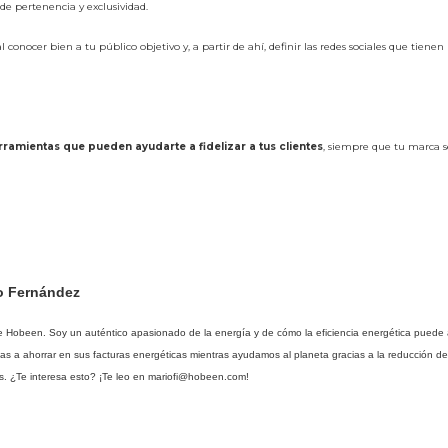
e pertenencia y exclusividad.
conocer bien a tu público objetivo y, a partir de ahí, definir las redes sociales que tienen
ramientas que pueden ayudarte a fidelizar a tus clientes
, siempre que tu marca se